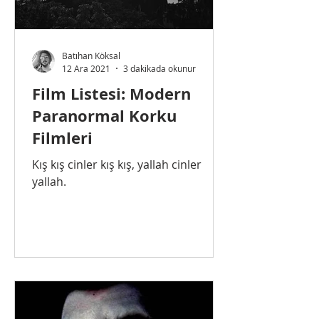
Batıhan Köksal
12 Ara 2021
3 dakikada okunur
Film Listesi: Modern
Paranormal Korku
Filmleri
Kış kış cinler kış kış, yallah cinler
yallah.