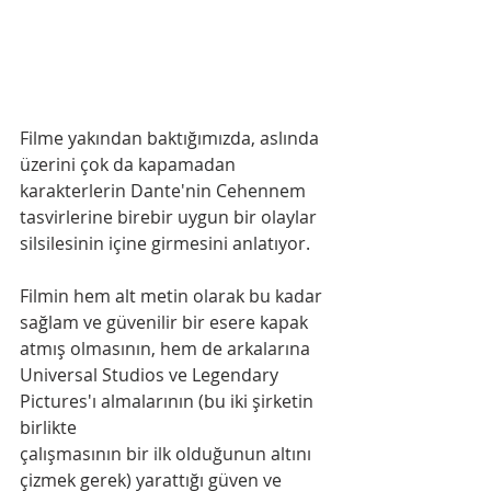
Filme yakından baktığımızda, aslında 
üzerini çok da kapamadan 
karakterlerin Dante'nin Cehennem 
tasvirlerine birebir uygun bir olaylar 
silsilesinin içine girmesini anlatıyor.
Filmin hem alt metin olarak bu kadar 
sağlam ve güvenilir bir esere kapak 
atmış olmasının, hem de arkalarına 
Universal Studios ve Legendary 
Pictures'ı almalarının (bu iki şirketin 
birlikte
çalışmasının bir ilk olduğunun altını 
çizmek gerek) yarattığı güven ve 