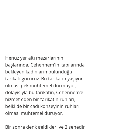
Henüz yer altı mezarlarının 
başlarında, Cehennem'in kapılarında 
bekleyen kadınların bulunduğu 
tarikatı görürüz. Bu tarikatın yaşıyor 
olması pek muhtemel durmuyor, 
dolayısıyla bu tarikatın, Cehennem'e 
hizmet eden bir tarikatın ruhları, 
belki de bir cadı konseyinin ruhları 
olması muhtemel duruyor.
Bir sonra denk geldikleri ve 2 senedir 