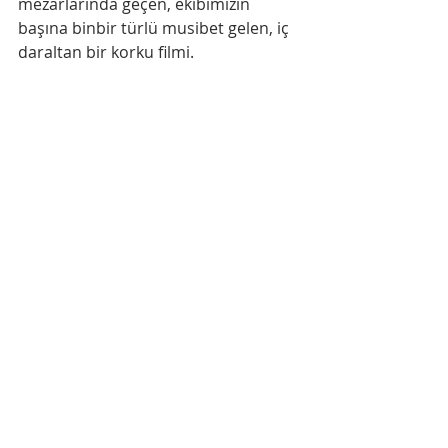
mezarlarında geçen, ekibimizin 
başına binbir türlü musibet gelen, iç 
daraltan bir korku filmi.