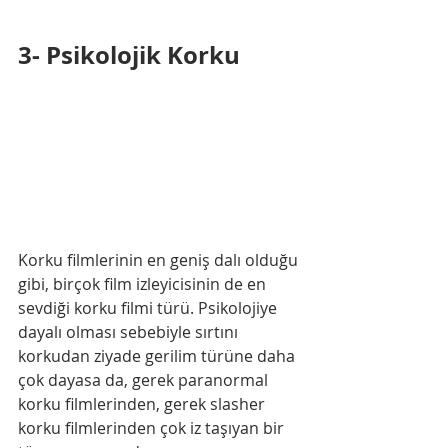
3- Psikolojik Korku
Korku filmlerinin en geniş dalı olduğu 
gibi, birçok film izleyicisinin de en 
sevdiği korku filmi türü. Psikolojiye 
dayalı olması sebebiyle sırtını 
korkudan ziyade gerilim türüne daha 
çok dayasa da, gerek paranormal 
korku filmlerinden, gerek slasher 
korku filmlerinden çok iz taşıyan bir 