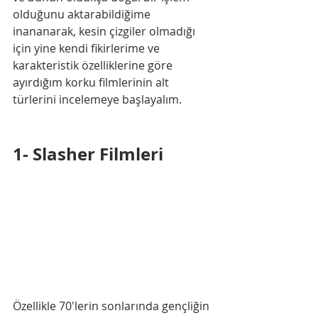
olduğunu aktarabildiğime 
inananarak, kesin çizgiler olmadığı 
için yine kendi fikirlerime ve 
karakteristik özelliklerine göre 
ayırdığım korku filmlerinin alt 
türlerini incelemeye başlayalım.
1- Slasher Filmleri
Özellikle 70'lerin sonlarında gençliğin 