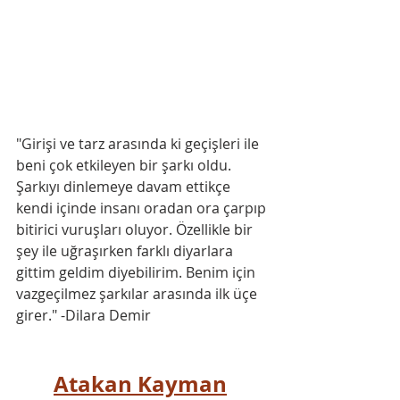
"Girişi ve tarz arasında ki geçişleri ile 
beni çok etkileyen bir şarkı oldu. 
Şarkıyı dinlemeye davam ettikçe 
kendi içinde insanı oradan ora çarpıp 
bitirici vuruşları oluyor. Özellikle bir 
şey ile uğraşırken farklı diyarlara 
gittim geldim diyebilirim. Benim için 
vazgeçilmez şarkılar arasında ilk üçe 
girer." -Dilara Demir
Atakan Kayman