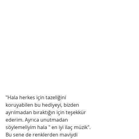
"Hala herkes için tazeliğini 
koruyabilen bu hediyeyi, bizden 
ayrılmadan bıraktığın için teşekkür 
ederim. Ayrıca unutmadan 
söylemeliyim hala " en iyi ilaç müzik". 
Bu sene de renklerden maviydi 