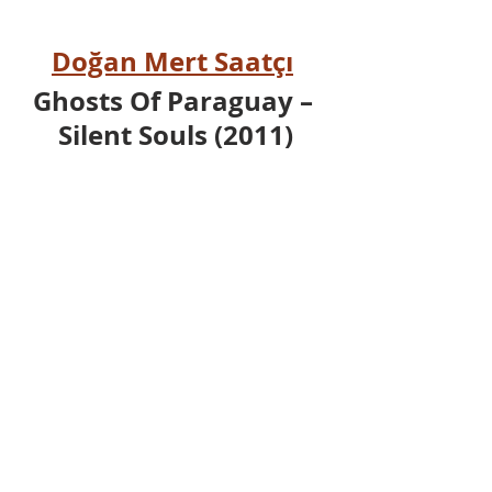
Doğan Mert Saatçı
Ghosts Of Paraguay – 
Silent Souls (2011)