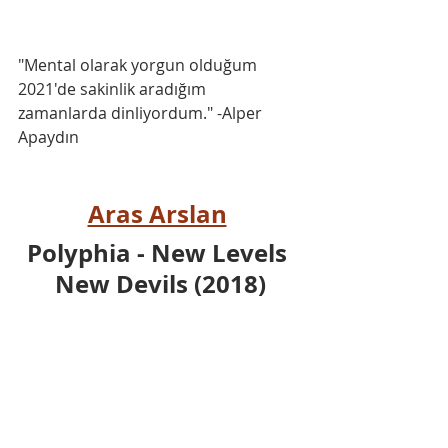
"Mental olarak yorgun olduğum 
2021'de sakinlik aradığım 
zamanlarda dinliyordum." -Alper 
Apaydın
Aras Arslan
Polyphia - New Levels 
New Devils (2018)