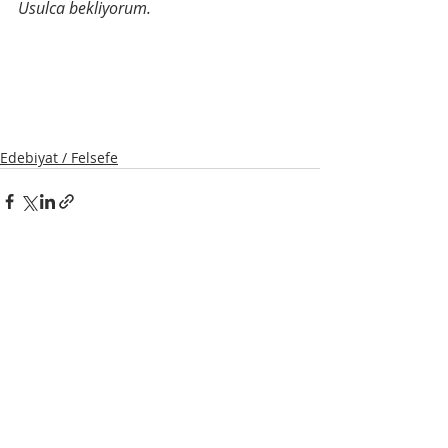
Usulca bekliyorum.
Edebiyat / Felsefe